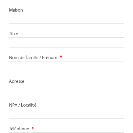
Maison
Titre
Nom de famille / Prénom
*
Adresse
NPA / Localité
Téléphone
*