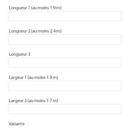
Longueur 1 (au moins 1.9 m)
Longueur 2 (au moins 2.4 m)
Longueur 3
Largeur 1 (au moins 1.9 m)
Largeur 2 (au moins 1.7 m)
Variante