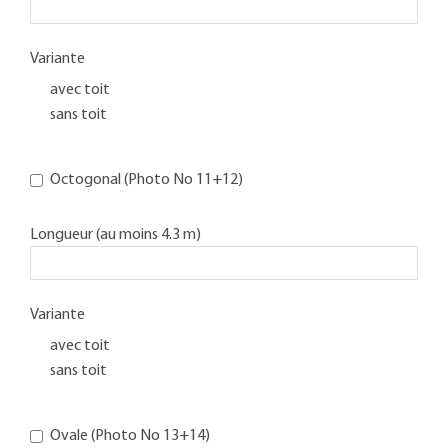
Variante
avec toit
sans toit
Octogonal (Photo No 11+12)
Longueur (au moins 4.3 m)
Variante
avec toit
sans toit
Ovale (Photo No 13+14)