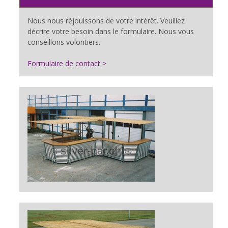
Nous nous réjouissons de votre intérêt. Veuillez
décrire votre besoin dans le formulaire. Nous vous
conseillons volontiers.
Formulaire de contact >