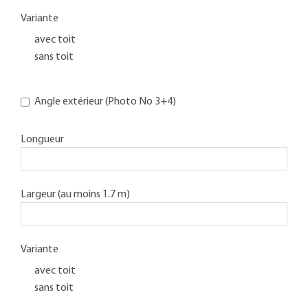
Variante
avec toit
sans toit
Angle extérieur (Photo No 3+4)
Longueur
Largeur (au moins 1.7 m)
Variante
avec toit
sans toit