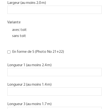
Largeur (au moins 2.0 m)
Variante
avec toit
sans toit
En forme de S (Photo No 21+22)
Longueur 1 (au moins 2.4 m)
Longueur 2 (au moins 1.4 m)
Longueur 3 (au moins 1.7 m)