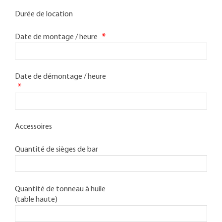
Durée de location
Date de montage / heure
*
Date de démontage / heure
*
Accessoires
Quantité de sièges de bar
Quantité de tonneau à huile
(table haute)