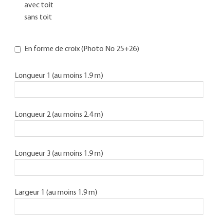
avec toit
sans toit
En forme de croix (Photo No 25+26)
Longueur 1 (au moins 1.9 m)
Longueur 2 (au moins 2.4 m)
Longueur 3 (au moins 1.9 m)
Largeur 1 (au moins 1.9 m)