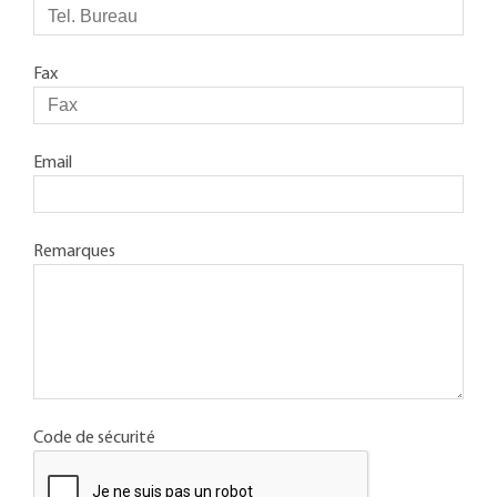
Fax
Email
Remarques
Code de sécurité