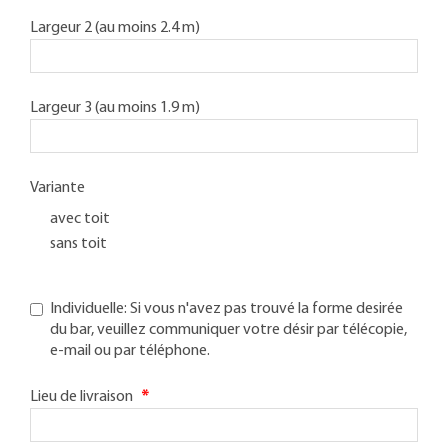
Largeur 2 (au moins 2.4 m)
Largeur 3 (au moins 1.9 m)
Variante
avec toit
sans toit
Individuelle: Si vous n'avez pas trouvé la forme desirée
du bar, veuillez communiquer votre désir par télécopie,
e-mail ou par téléphone.
Lieu de livraison
*