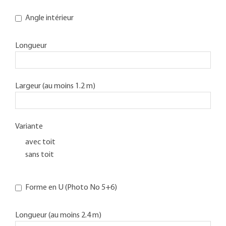
Angle intérieur
Longueur
Largeur (au moins 1.2 m)
Variante
avec toit
sans toit
Forme en U (Photo No 5+6)
Longueur (au moins 2.4 m)