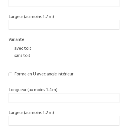
Largeur (au moins 1.7 m)
Variante
avec toit
sans toit
Forme en U avec angle intérieur
Longueur (au moins 1.4 m)
Largeur (au moins 1.2 m)