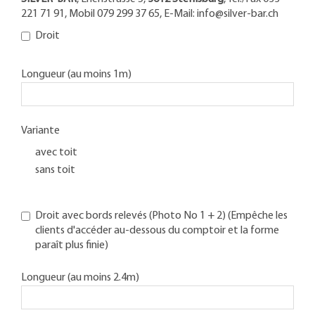
221 71 91, Mobil 079 299 37 65, E-Mail: info@silver-bar.ch
Droit
Longueur (au moins 1m)
Variante
avec toit
sans toit
Droit avec bords relevés (Photo No 1 + 2) (Empêche les
clients d'accéder au-dessous du comptoir et la forme
paraît plus finie)
Longueur (au moins 2.4m)