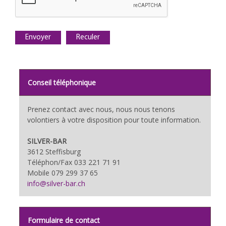
Conseil téléphonique
Prenez contact avec nous, nous nous tenons
volontiers à votre disposition pour toute information.
SILVER-BAR
3612 Steffisburg
Téléphon/Fax 033 221 71 91
Mobile 079 299 37 65
info@silver-bar.ch
Formulaire de contact